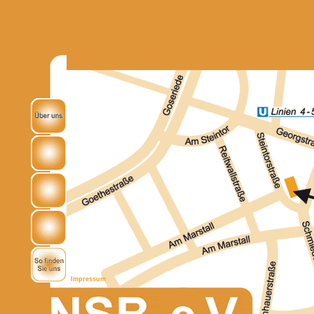
Impressum